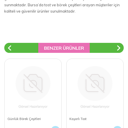
sunmaktadır. Bursa’da tost ve börek çeşitleri arayan müşteriler için
kaliteli ve güvenilir ürünler sunulmaktadır.
BENZER ÜRÜNLER
Günlük Börek Çeşitleri
Kaşarlı Tost