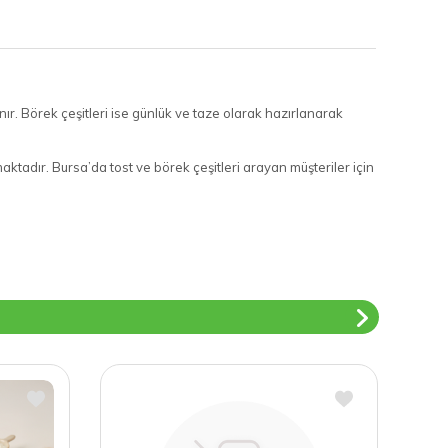
anır. Börek çeşitleri ise günlük ve taze olarak hazırlanarak
maktadır. Bursa’da tost ve börek çeşitleri arayan müşteriler için