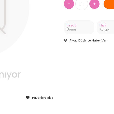
Fırsat
Hızlı
Ürünü
Kargo
Fiyatı Düşünce Haber Ver
Favorilere Ekle