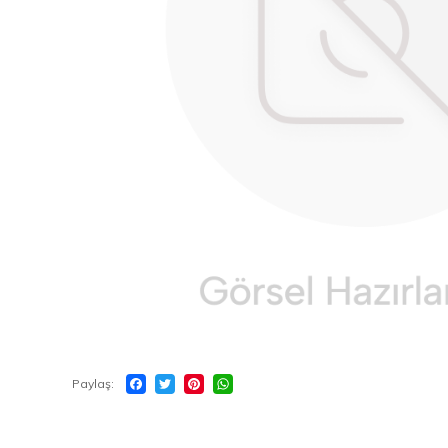
Paylaş