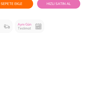
SEPETE EKLE
HIZLI SATIN AL
Aynı Gün
Teslimat