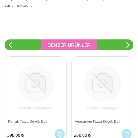
sunulmaktadır.
BENZER ÜRÜNLER
Karışık Pizza Büyük Boy
Vejetaryen Pizza Küçük Boy
395,00
250,00