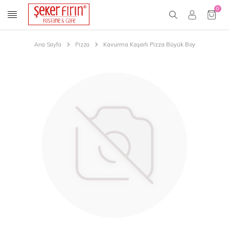
0
Ana Sayfa
Pizza
Kavurma Kaşarlı Pizza Büyük Boy